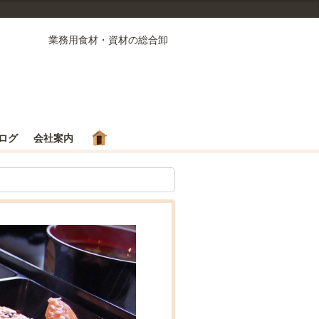
業務用食材・資材の総合卸
ログ
会社案内